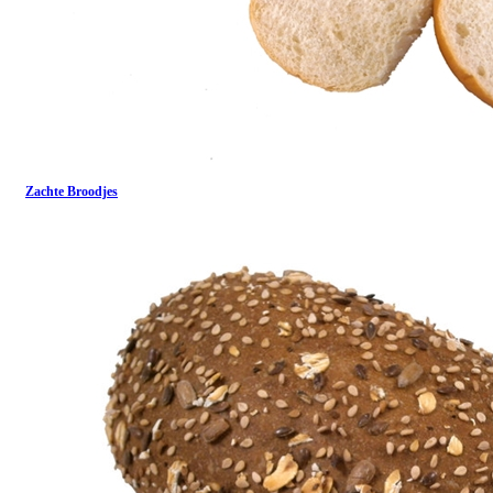
Zachte Broodjes