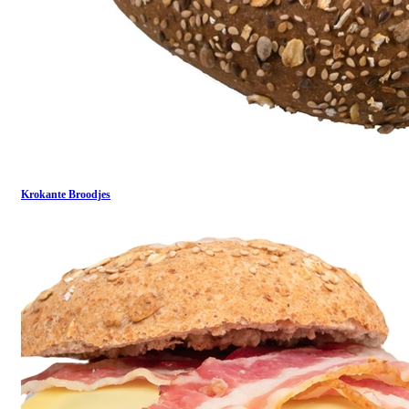
Krokante Broodjes