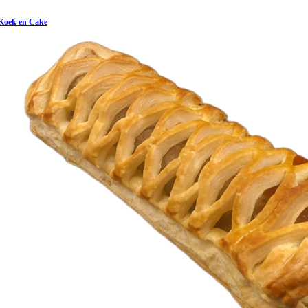
Koek en Cake