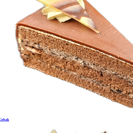
Gebak