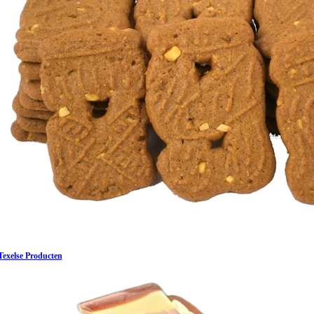
Texelse Producten