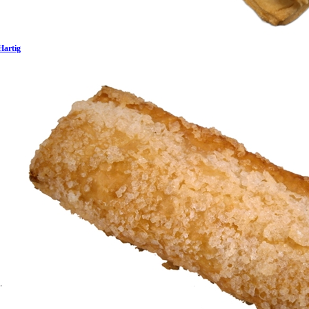
Hartig